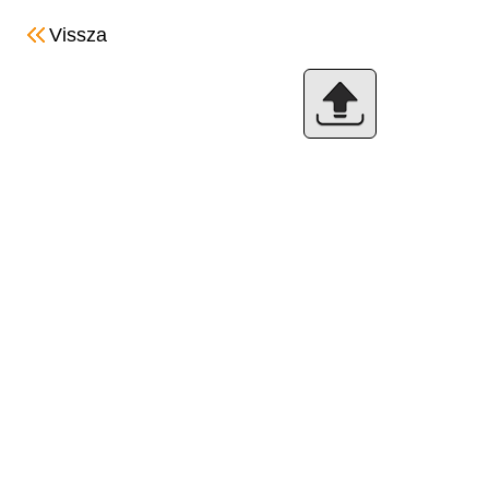
Vissza