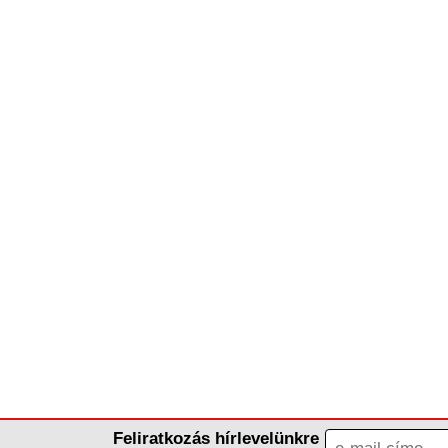
Feliratkozás hírlevelünkre